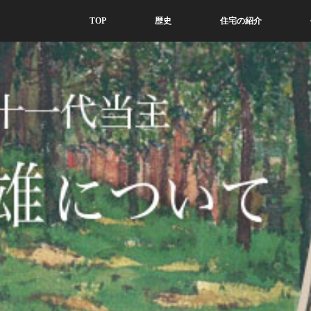
TOP
歴史
住宅の紹介