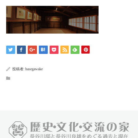
投稿者:
hasegawake