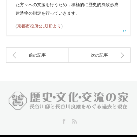
た方々への支援を行うため，積極的に歴史的風致形成
建造物の指定を行っていきます。
(
京都市役所公式HPより
)
前の記事
次の記事
Facebook
RSS