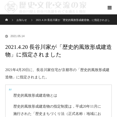
ホーム
お知らせ
2021.4.20 長谷川家が「歴史的風致形成建造物」に指定されまし
た
2021.05.14
2021.4.20 長谷川家が「歴史的風致形成建造
物」に指定されました
2021年4月20日に、長谷川家住宅が京都市の「歴史的風致形成建
造物」に指定されました。
歴史的風致形成建造物とは
歴史的風致形成建造物の指定制度は，平成20年11月に
施行された「歴史まちづくり法（正式名称：地域にお