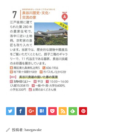
投稿者:
hasegawake