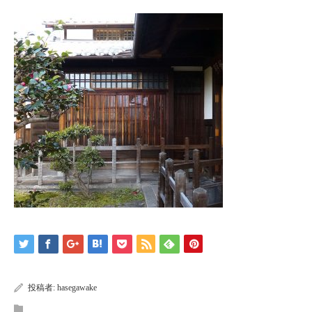
投稿者:
hasegawake